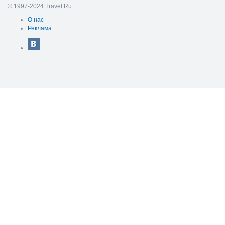
© 1997-2024 Travel.Ru
О нас
Реклама