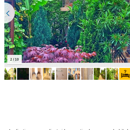
2 / 10