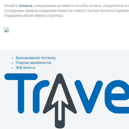
Узнайте
правила
, специальные условия и способы оплаты, предоплаты и 
Сотрудники сервиса поддержки клиентов помогут быстро выслать подтве
поддержки указан вверху страницы.
Бронирование гостиниц
Покупка авиабилетов
Ж/Д билеты