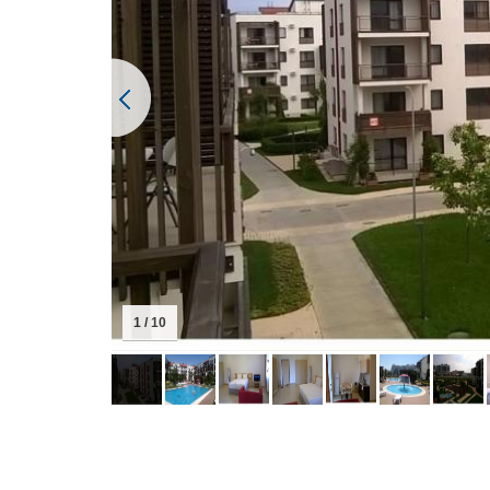
1 / 10