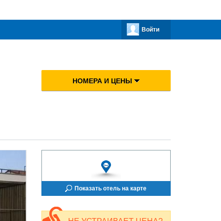
Войти
НОМЕРА И ЦЕНЫ
Показать отель на карте