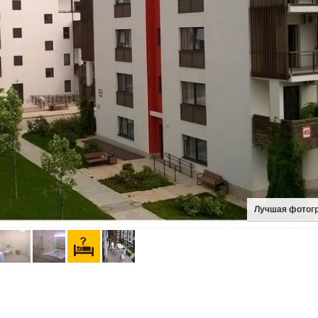
Лучшая фотог