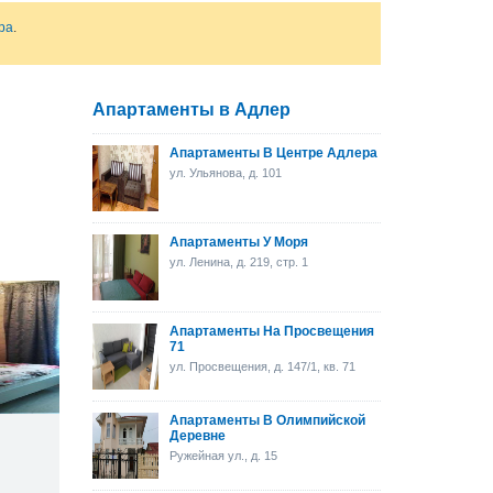
ра
.
Апартаменты в Адлер
Апартаменты В Центре Адлера
ул. Ульянова, д. 101
Апартаменты У Моря
ул. Ленина, д. 219, стр. 1
Апартаменты На Просвещения
71
ул. Просвещения, д. 147/1, кв. 71
Апартаменты В Олимпийской
Деревне
Ружейная ул., д. 15