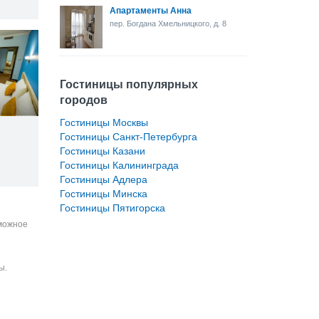
Апартаменты Анна
пер. Богдана Хмельницкого, д. 8
Гостиницы популярных
городов
Гостиницы Москвы
Гостиницы Санкт-Петербурга
Гостиницы Казани
Гостиницы Калининграда
Гостиницы Адлера
Гостиницы Минска
Гостиницы Пятигорска
зможное
ы.