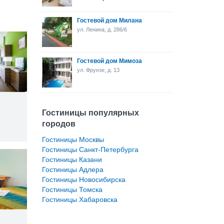
Гостевой дом Милана
ул. Ленина, д. 286/6
Гостевой дом Мимоза
ул. Фрунзе, д. 13
Гостиницы популярных
городов
Гостиницы Москвы
Гостиницы Санкт-Петербурга
Гостиницы Казани
Гостиницы Адлера
Гостиницы Новосибирска
Гостиницы Томска
Гостиницы Хабаровска