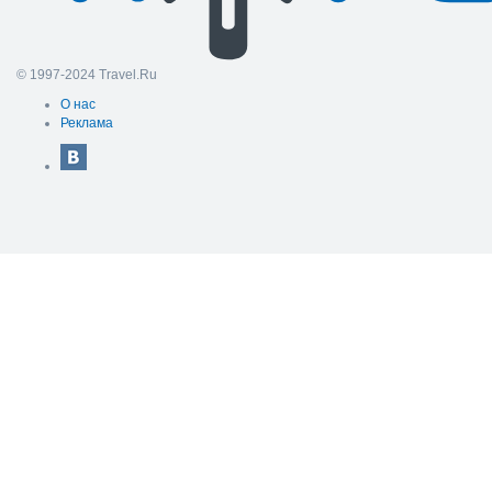
© 1997-2024 Travel.Ru
О нас
Реклама