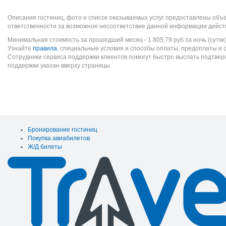
Описания гостиниц, фото и список оказываемых услуг предоставлены объе
ответственности за возможное несоответствие данной информации дейст
Минимальная стоимость за прошедший месяц -
1 805,79
руб
за ночь (сутки
Узнайте
правила
, специальные условия и способы оплаты, предоплаты и 
Сотрудники сервиса поддержки клиентов помогут быстро выслать подтве
поддержки указан вверху страницы.
Бронирование гостиниц
Покупка авиабилетов
Ж/Д билеты