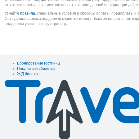
ответственности за возможное несоответствие данной информации дейст
Узнайте
правила
, специальные условия и способы оплаты, предоплаты и 
Сотрудники сервиса поддержки клиентов помогут быстро выслать подтве
поддержки указан вверху страницы.
Бронирование гостиниц
Покупка авиабилетов
Ж/Д билеты