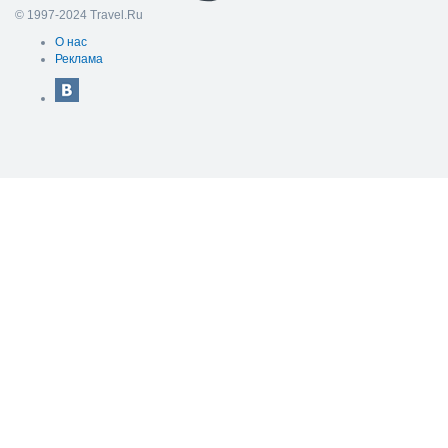
© 1997-2024 Travel.Ru
О нас
Реклама