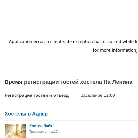
Время регистрации гостей хостела На Ленина
Регистрация гостей и отъезд
Заселение 12:00
Хостелы в Адлер
Хостел Лайк
Троицкая ул., д.17