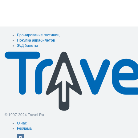
Бронирование гостиниц
Покупка авиабилетов
Ж/Д билеты
© 1997-2024 Travel.Ru
О нас
Реклама