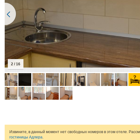
2 / 16
Извините, в данный момент нет свободных номеров в этом отеле. Расс
гостиницы Адлера
.