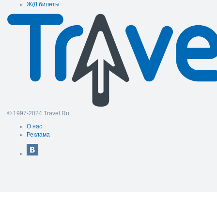
Ж/Д билеты
© 1997-2024 Travel.Ru
О нас
Реклама