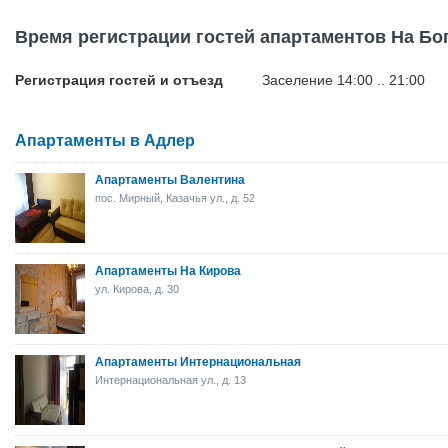
Время регистрации гостей апартаментов На Бо
Регистрация гостей и отъезд
Заселение 14:00 .. 21:00
Апартаменты в Адлер
Апартаменты Валентина
пос. Мирный, Казачья ул., д. 52
Апартаменты На Кирова
ул. Кирова, д. 30
Апартаменты Интернациональная
Интернациональная ул., д. 13