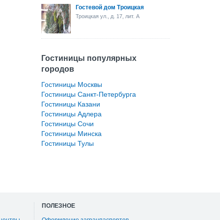
Гостевой дом Троицкая
Троицкая ул., д. 17, лит. А
Гостиницы популярных
городов
Гостиницы Москвы
Гостиницы Санкт-Петербурга
Гостиницы Казани
Гостиницы Адлера
Гостиницы Сочи
Гостиницы Минска
Гостиницы Тулы
ПОЛЕЗНОЕ