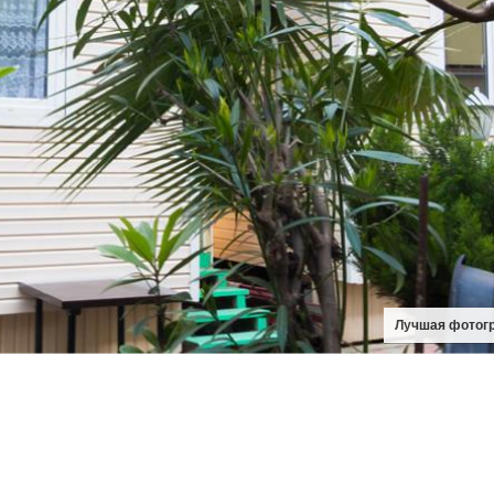
Лучшая фотог