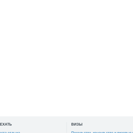
ОЕХАТЬ
ВИЗЫ