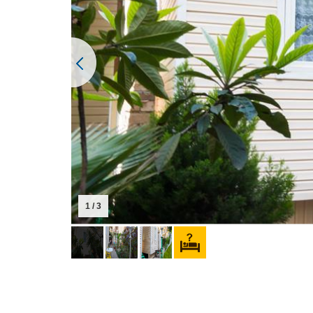
1 / 3