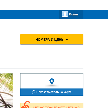
Войти
НОМЕРА И ЦЕНЫ
Показать отель на карте