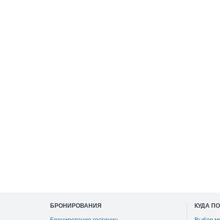
БРОНИРОВАНИЯ
КУДА П