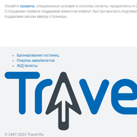
Узнайте
правила
, специальные условия и способы оплаты, предоплаты и 
Сотрудники сервиса поддержки клиентов помогут быстро выслать подтве
поддержки указан вверху страницы.
Бронирование гостиниц
Покупка авиабилетов
Ж/Д билеты
© 1997-2024 Travel.Ru