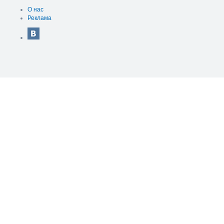
О нас
Реклама