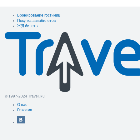
Бронирование гостиниц
Покупка авиабилетов
Ж/Д билеты
© 1997-2024 Travel.Ru
О нас
Реклама