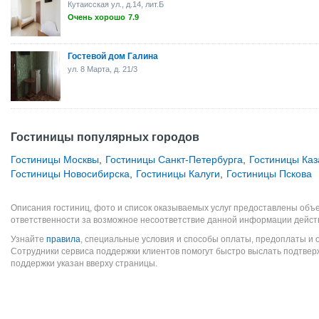
Кутаисская ул., д.14, лит.Б
Очень хорошо
7.9
Гостевой дом Галина
ул. 8 Марта, д. 21/3
Гостиницы популярных городов
Гостиницы Москвы
,
Гостиницы Санкт-Петербурга
,
Гостиницы Каз
Гостиницы Новосибирска
,
Гостиницы Калуги
,
Гостиницы Пскова
Описания гостиниц, фото и список оказываемых услуг предоставлены объе
ответственности за возможное несоответствие данной информации дейст
Узнайте
правила
, специальные условия и способы оплаты, предоплаты и 
Сотрудники сервиса поддержки клиентов помогут быстро выслать подтве
поддержки указан вверху страницы.