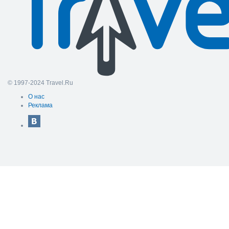
© 1997-2024 Travel.Ru
О нас
Реклама