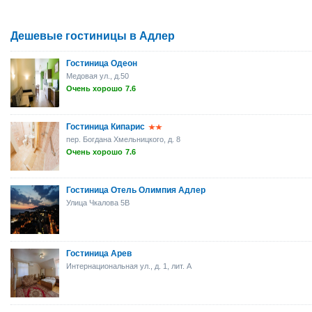
Дешевые гостиницы в Адлер
Гостиница Одеон
Медовая ул., д.50
Очень хорошо
7.6
Гостиница Кипарис
пер. Богдана Хмельницкого, д. 8
Очень хорошо
7.6
Гостиница Отель Олимпия Адлер
Улица Чкалова 5B
Гостиница Арев
Интернациональная ул., д. 1, лит. А