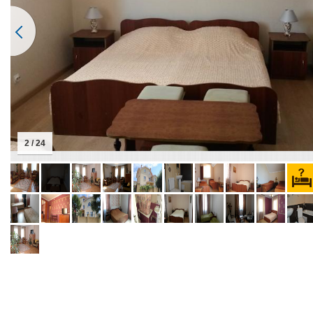
2 / 24