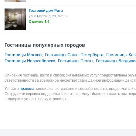
Гостевой дом Рита
ул. 8 Марта, д. 23, лит. В
Отлично
8.4
Гостиницы популярных городов
Гостиницы Москвы
,
Гостиницы Санкт-Петербурга
,
Гостиницы Каз
Гостиницы Новосибирска
,
Гостиницы Пензы
,
Гостиницы Владиво
Описания гостиниц, фото и список оказываемых услуг предоставлены объе
ответственности за возможное несоответствие данной информации дейст
Узнайте
правила
, специальные условия и способы оплаты, предоплаты и 
Сотрудники сервиса поддержки клиентов помогут быстро выслать подтве
поддержки указан вверху страницы.