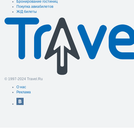
Бронирование гостиниц
Покупка авиабилетов
Ж/Д билеты
© 1997-2024 Travel.Ru
О нас
Реклама