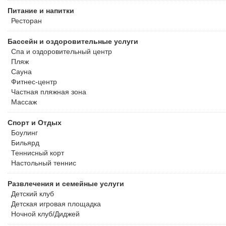
Питание и напитки
Ресторан
Бассейн и оздоровительные услуги
Спа и оздоровительный центр
Пляж
Сауна
Фитнес-центр
Частная пляжная зона
Массаж
Спорт и Отдых
Боулинг
Бильярд
Теннисный корт
Настольный теннис
Развлечения и семейные услуги
Детский клуб
Детская игровая площадка
Ночной клуб/Диджей