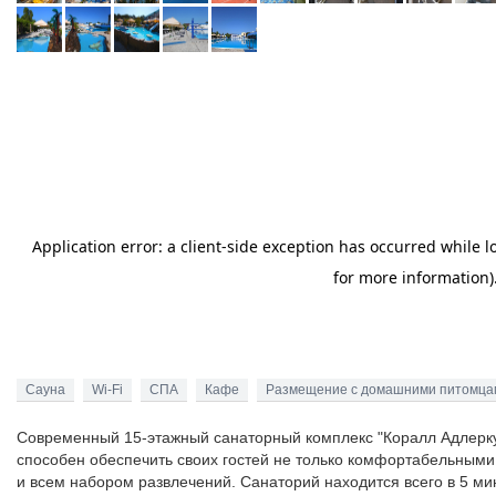
Сауна
Wi-Fi
СПА
Кафе
Размещение с домашними питомца
Современный 15-этажный санаторный комплекс "Коралл Адлерку
способен обеспечить своих гостей не только комфортабельным
и всем набором развлечений. Санаторий находится всего в 5 ми