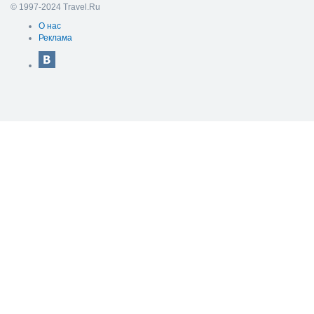
© 1997-2024 Travel.Ru
О нас
Реклама