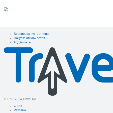
Бронирование гостиниц
Покупка авиабилетов
Ж/Д билеты
© 1997-2024 Travel.Ru
О нас
Реклама