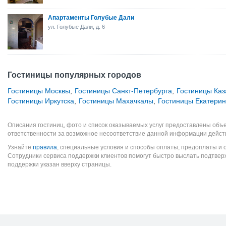
Апартаменты Голубые Дали
ул. Голубые Дали, д. 6
Гостиницы популярных городов
Гостиницы Москвы
,
Гостиницы Санкт-Петербурга
,
Гостиницы Каз
Гостиницы Иркутска
,
Гостиницы Махачкалы
,
Гостиницы Екатерин
Описания гостиниц, фото и список оказываемых услуг предоставлены объе
ответственности за возможное несоответствие данной информации дейст
Узнайте
правила
, специальные условия и способы оплаты, предоплаты и 
Сотрудники сервиса поддержки клиентов помогут быстро выслать подтве
поддержки указан вверху страницы.