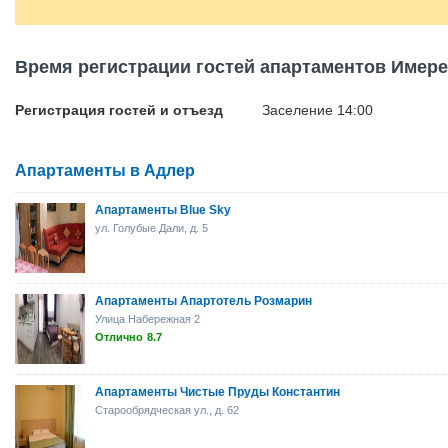
Время регистрации гостей апартаментов Имер
Регистрация гостей и отъезд
Заселение 14:00
Апартаменты в Адлер
Апартаменты Blue Sky
ул. Голубые Дали, д. 5
Апартаменты Апартотель Розмарин
Улица Набережная 2
Отлично
8.7
Апартаменты Чистые Пруды Константин
Старообрядческая ул., д. 62