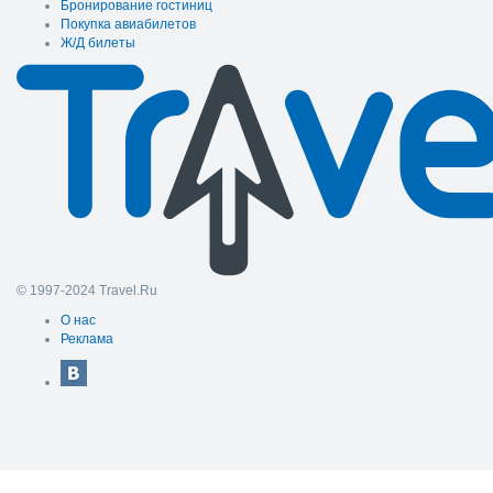
Бронирование гостиниц
Покупка авиабилетов
Ж/Д билеты
© 1997-2024 Travel.Ru
О нас
Реклама