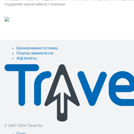
поддержки указан вверху страницы.
Бронирование гостиниц
Покупка авиабилетов
Ж/Д билеты
© 1997-2024 Travel.Ru
О нас