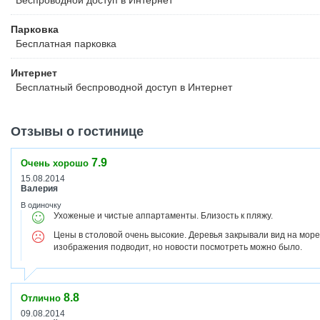
Беспроводной
доступ в Интернет
Парковка
Бесплатная
парковка
Интернет
Бесплатный
беспроводной доступ в Интернет
Отзывы о гостинице
7.9
Очень хорошо
15.08.2014
Валерия
В одиночку
Ухоженые и чистые аппартаменты. Близость к пляжу.
Цены в столовой очень высокие. Деревья закрывали вид на море,
изображения подводит, но новости посмотреть можно было.
8.8
Отлично
09.08.2014