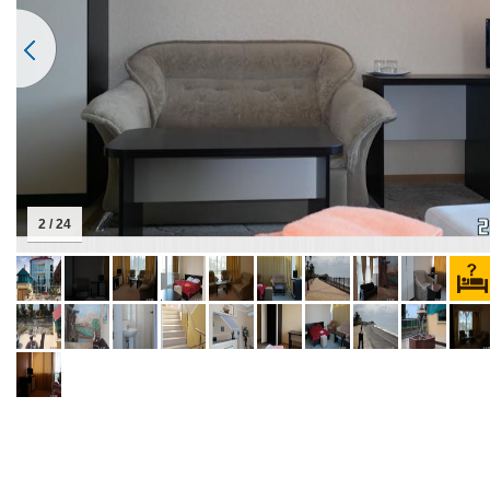
2 / 24