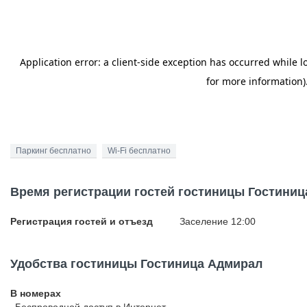
Паркинг бесплатно
Wi-Fi бесплатно
Время регистрации гостей гостиницы Гостини
Регистрация гостей и отъезд
Заселение 12:00
Удобства гостиницы Гостиница Адмирал
В номерах