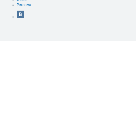
Реклама