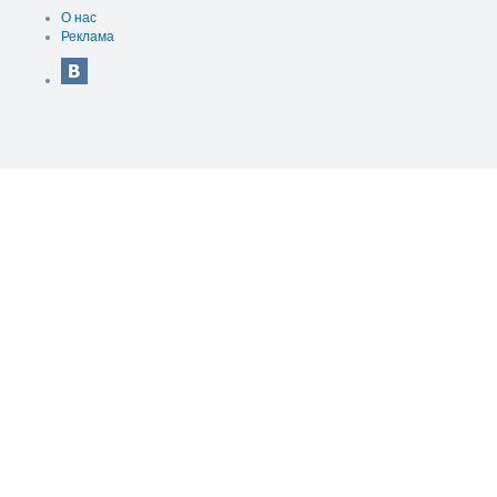
О нас
Реклама