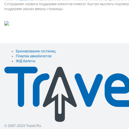
Сотрудники сервиса поддержки клиентов помогут быстро выслать подтве
поддержки указан вверху страницы.
Бронирование гостиниц
Покупка авиабилетов
Ж/Д билеты
© 1997-2024 Travel.Ru