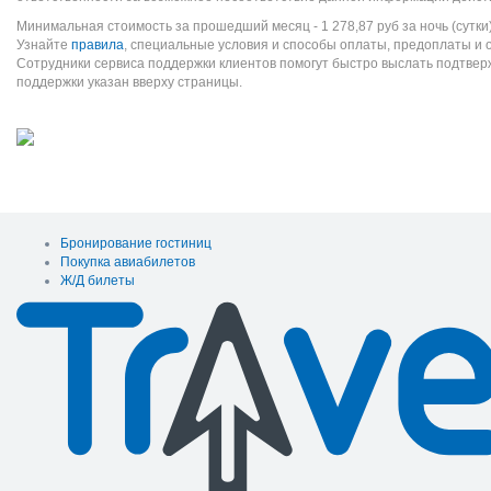
Минимальная стоимость за прошедший месяц -
1 278,87
руб
за ночь (сутки
Узнайте
правила
, специальные условия и способы оплаты, предоплаты и 
Сотрудники сервиса поддержки клиентов помогут быстро выслать подтве
поддержки указан вверху страницы.
Бронирование гостиниц
Покупка авиабилетов
Ж/Д билеты