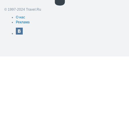
© 1997-2024 Travel.Ru
О нас
Реклама