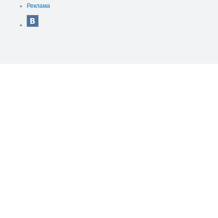
Реклама