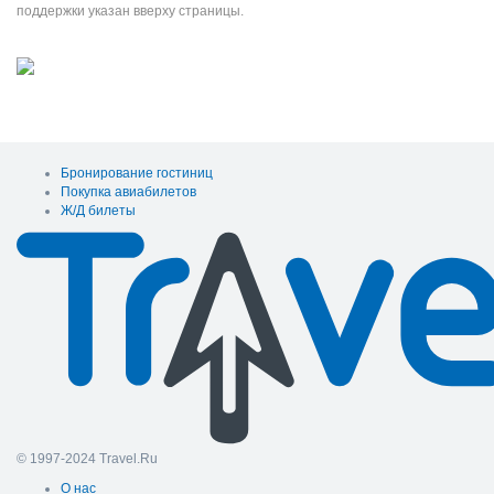
поддержки указан вверху страницы.
Бронирование гостиниц
Покупка авиабилетов
Ж/Д билеты
© 1997-2024 Travel.Ru
О нас