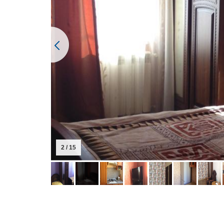
2 / 15