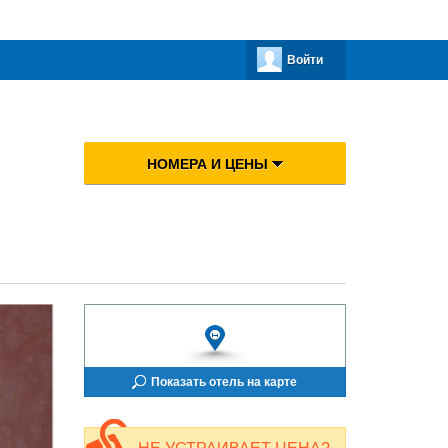
Войти
НОМЕРА И ЦЕНЫ
Показать отель на карте