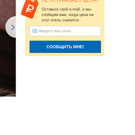
НЕ УСТРАИВАЕТ ЦЕНА?
Оставьте свой e-mail, и мы
сообщим вам, когда цена на
этот отель снизится
СООБЩИТЬ МНЕ!