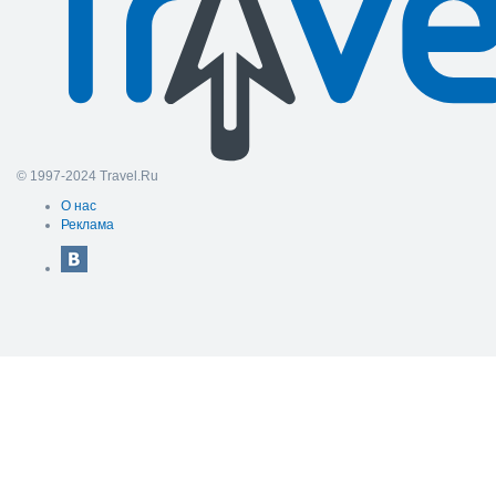
© 1997-2024 Travel.Ru
О нас
Реклама