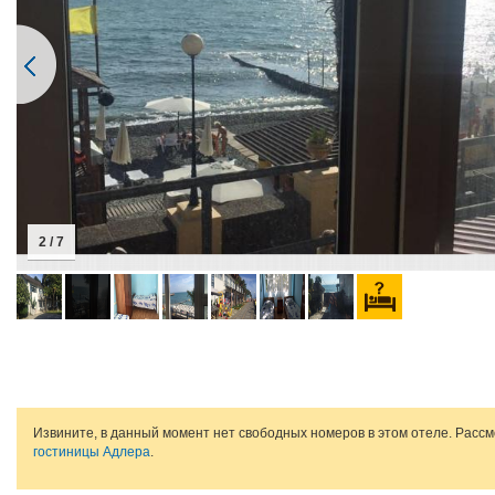
2 / 7
Извините, в данный момент нет свободных номеров в этом отеле. Расс
гостиницы Адлера
.