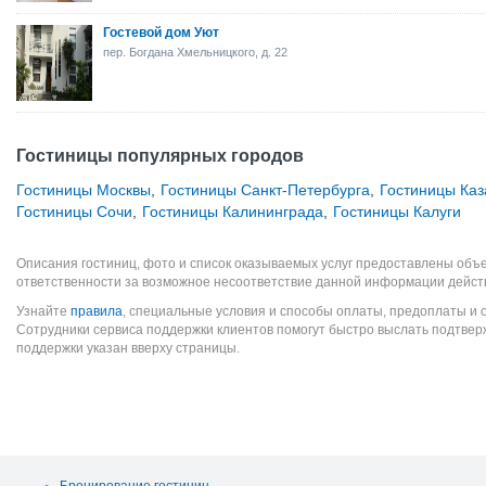
Гостевой дом Уют
пер. Богдана Хмельницкого, д. 22
Гостиницы популярных городов
Гостиницы Москвы
,
Гостиницы Санкт-Петербурга
,
Гостиницы Каз
Гостиницы Сочи
,
Гостиницы Калининграда
,
Гостиницы Калуги
Описания гостиниц, фото и список оказываемых услуг предоставлены объе
ответственности за возможное несоответствие данной информации дейст
Узнайте
правила
, специальные условия и способы оплаты, предоплаты и 
Сотрудники сервиса поддержки клиентов помогут быстро выслать подтве
поддержки указан вверху страницы.