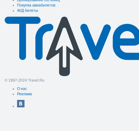
Бронирование гостиниц
Покупка авиабилетов
Ж/Д билеты
© 1997-2024 Travel.Ru
О нас
Реклама