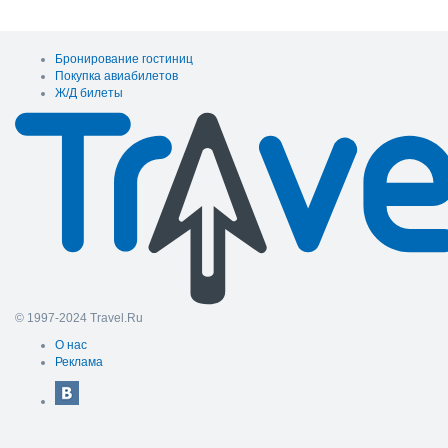
Бронирование гостиниц
Покупка авиабилетов
Ж/Д билеты
© 1997-2024 Travel.Ru
О нас
Реклама