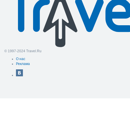
© 1997-2024 Travel.Ru
О нас
Реклама