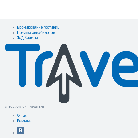
Бронирование гостиниц
Покупка авиабилетов
Ж/Д билеты
© 1997-2024 Travel.Ru
О нас
Реклама