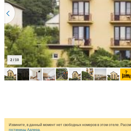
2 / 10
Извините, в данный момент нет свободных номеров в этом отеле. Расс
гостиницы Адлера
.