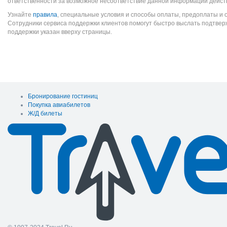
ответственности за возможное несоответствие данной информации дейст
Узнайте
правила
, специальные условия и способы оплаты, предоплаты и 
Сотрудники сервиса поддержки клиентов помогут быстро выслать подтве
поддержки указан вверху страницы.
Бронирование гостиниц
Покупка авиабилетов
Ж/Д билеты