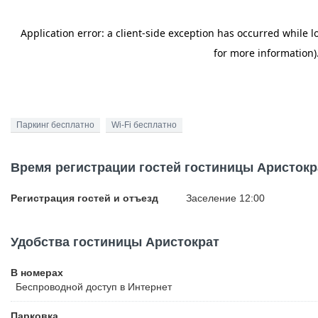
Паркинг бесплатно
Wi-Fi бесплатно
Время регистрации гостей гостиницы Аристокр
Регистрация гостей и отъезд
Заселение 12:00
Удобства гостиницы Аристократ
В номерах
Беспроводной
доступ в Интернет
Парковка