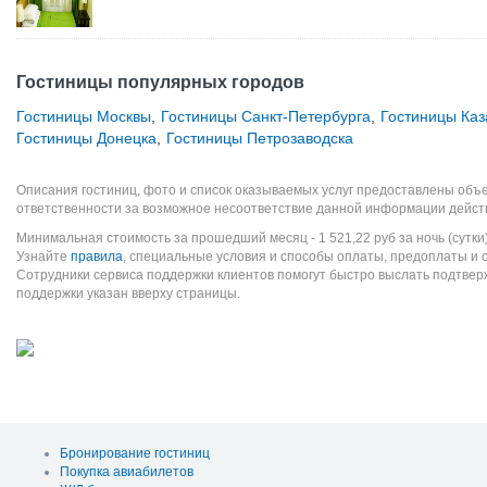
Гостиницы популярных городов
Гостиницы Москвы
,
Гостиницы Санкт-Петербурга
,
Гостиницы Каз
Гостиницы Донецка
,
Гостиницы Петрозаводска
Описания гостиниц, фото и список оказываемых услуг предоставлены объе
ответственности за возможное несоответствие данной информации дейст
Минимальная стоимость за прошедший месяц -
1 521,22
руб
за ночь (сутки
Узнайте
правила
, специальные условия и способы оплаты, предоплаты и 
Сотрудники сервиса поддержки клиентов помогут быстро выслать подтве
поддержки указан вверху страницы.
Бронирование гостиниц
Покупка авиабилетов