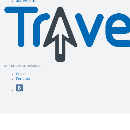
Ж/Д билеты
© 1997-2024 Travel.Ru
О нас
Реклама