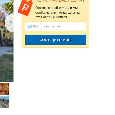
НЕ УСТРАИВАЕТ ЦЕНА?
Оставьте свой e-mail, и мы
сообщим вам, когда цена на
этот отель снизится
СООБЩИТЬ МНЕ!