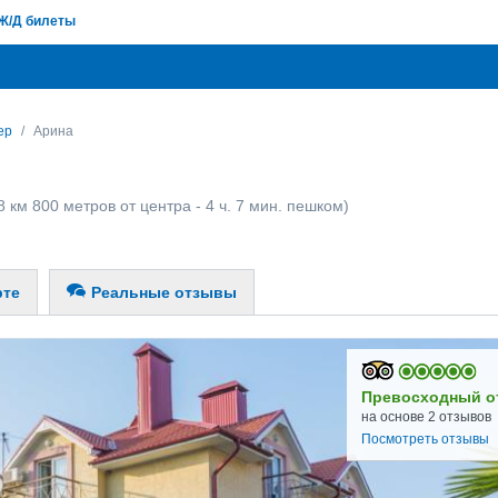
Ж/Д билеты
ер
Арина
8 км 800 метров от центра - 4 ч. 7 мин. пешком)
рте
Реальные отзывы
Превосходный о
на основе 2 отзывов
Посмотреть отзывы