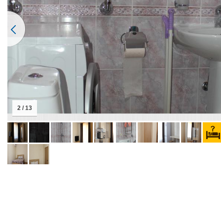
2 / 13