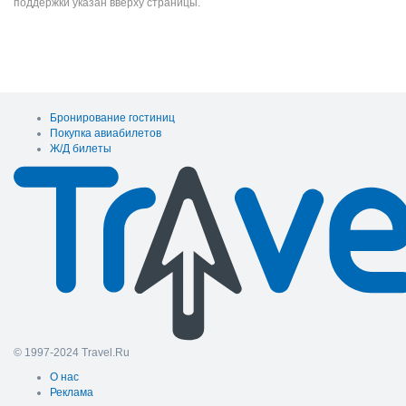
поддержки указан вверху страницы.
Бронирование гостиниц
Покупка авиабилетов
Ж/Д билеты
© 1997-2024 Travel.Ru
О нас
Реклама