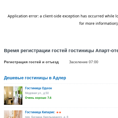
Время регистрации гостей гостиницы Апарт-от
Регистрация гостей и отъезд
Заселение 07:00
Дешевые гостиницы в Адлер
Гостиница Одеон
Медовая ул., д.50
Очень хорошо
7.6
Гостиница Кипарис
пер. Богдана Хмельницкого, д. 8