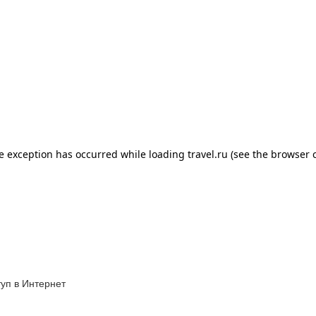
уп в Интернет