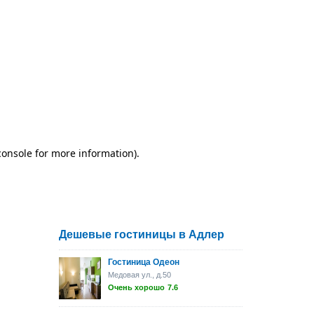
Дешевые гостиницы в Адлер
Гостиница Одеон
Медовая ул., д.50
Очень хорошо
7.6