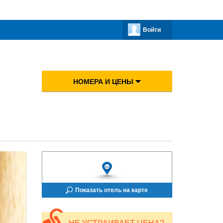
Войти
НОМЕРА И ЦЕНЫ
Показать отель на карте