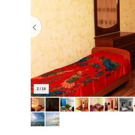
2 / 18