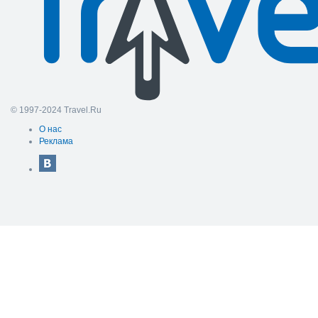
© 1997-2024 Travel.Ru
О нас
Реклама