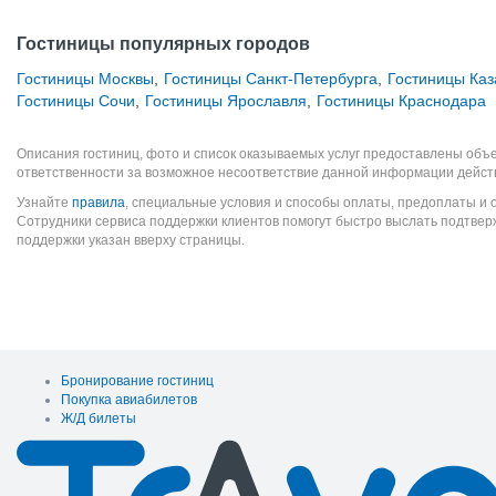
Гостиницы популярных городов
Гостиницы Москвы
,
Гостиницы Санкт-Петербурга
,
Гостиницы Каз
Гостиницы Сочи
,
Гостиницы Ярославля
,
Гостиницы Краснодара
Описания гостиниц, фото и список оказываемых услуг предоставлены объе
ответственности за возможное несоответствие данной информации дейст
Узнайте
правила
, специальные условия и способы оплаты, предоплаты и 
Сотрудники сервиса поддержки клиентов помогут быстро выслать подтве
поддержки указан вверху страницы.
Бронирование гостиниц
Покупка авиабилетов
Ж/Д билеты