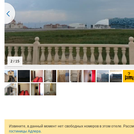
2 / 15
Извините, в данный момент нет свободных номеров в этом отеле. Расс
гостиницы Адлера
.