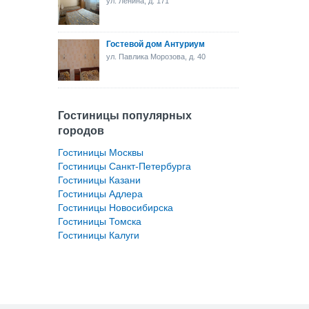
ул. Ленина, д. 171
Гостевой дом Антуриум
ул. Павлика Морозова, д. 40
Гостиницы популярных
городов
Гостиницы Москвы
Гостиницы Санкт-Петербурга
Гостиницы Казани
Гостиницы Адлера
Гостиницы Новосибирска
Гостиницы Томска
Гостиницы Калуги