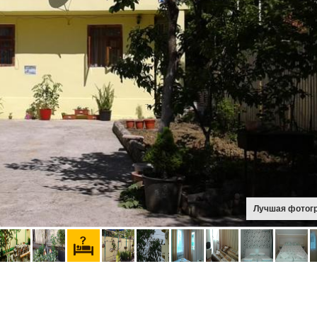
Лучшая фотог