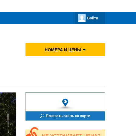
Войти
НОМЕРА И ЦЕНЫ
Показать отель на карте