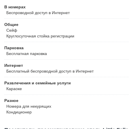
В номерах
Беспроводной
доступ в Интернет
Общие
Сейф
Круглосуточная стойка регистрации
Парковка
Бесплатная
парковка
Интернет
Бесплатный
беспроводной доступ в Интернет
Развлечения и семейные услуги
Караоке
Разное
Номера для некурящих
Кондиционер