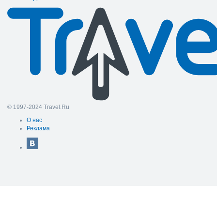
© 1997-2024 Travel.Ru
О нас
Реклама