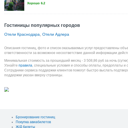
Хорошо
6.2
Гостиницы популярных городов
Отели Краснодара
,
Отели Адлера
Описания гостиниц, фото и список оказываемых услуг предоставлены объе
ответственности за возможное несоответствие данной информации дейст
Минимальная стоимость за прошедший месяц -
3 508,86
руб
за ночь (сутки
Узнайте
правила
, специальные условия и способы оплаты, предоплаты и 
Сотрудники сервиса поддержки клиентов помогут быстро выслать подтве
поддержки указан вверху страницы.
Бронирование гостиниц
Покупка авиабилетов
Ж/Д билеты