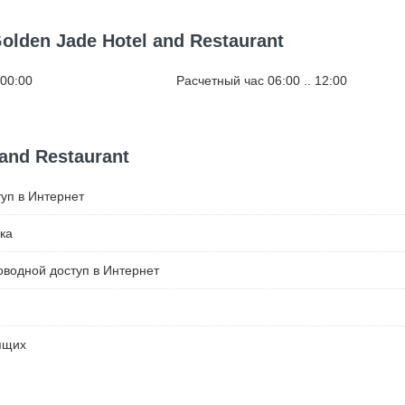
lden Jade Hotel and Restaurant
 00:00
Расчетный час 06:00 .. 12:00
and Restaurant
уп в Интернет
ка
водной доступ в Интернет
ящих