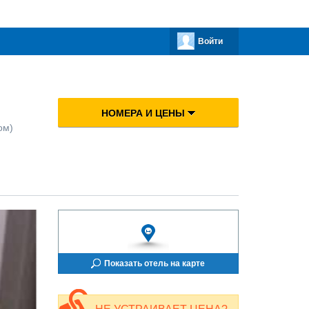
Войти
НОМЕРА И ЦЕНЫ
ом)
Показать отель на карте