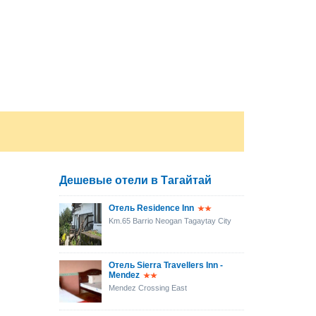
Дешевые отели в Тагайтай
Отель Residence Inn
Km.65 Barrio Neogan Tagaytay City
Отель Sierra Travellers Inn -
Mendez
Mendez Crossing East