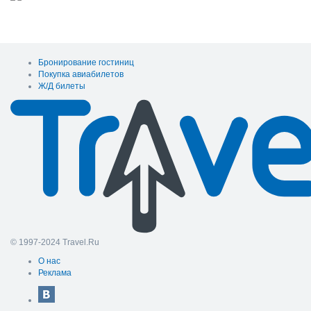
Бронирование гостиниц
Покупка авиабилетов
Ж/Д билеты
© 1997-2024 Travel.Ru
О нас
Реклама