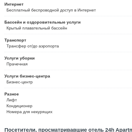
Интернет
Бесплатный
беспроводной доступ в Интернет
Бассейн и оздоровительные услуги
Крытый плавательный бассейн
Транспорт
Трансфер от/до аэропорта
Услуги уборки
Прачечная
Услуги бизнес-центра
Бизнес-центр
Разное
Лифт
Кондиционер
Номера для некурящих
Посетители, просматривавшие отель 24h Apartme