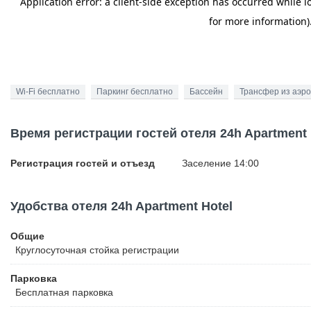
Wi-Fi бесплатно
Паркинг бесплатно
Бассейн
Трансфер из аэр
Время регистрации гостей отеля 24h Apartment 
Регистрация гостей и отъезд
Заселение 14:00
Удобства отеля 24h Apartment Hotel
Общие
Круглосуточная стойка регистрации
Парковка
Бесплатная
парковка