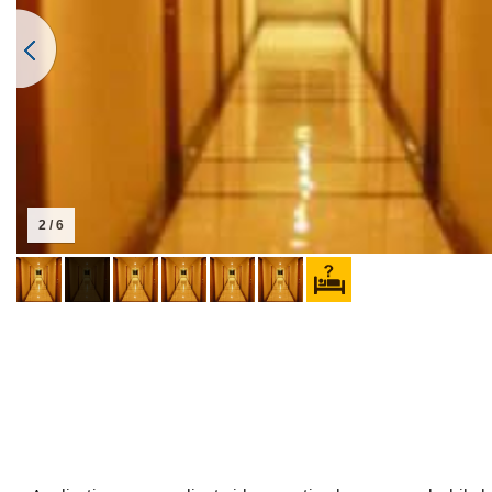
2 / 6