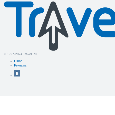
© 1997-2024 Travel.Ru
О нас
Реклама