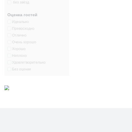
без звёзд
Оценка гостей
Идеально
Превосходно
Отлично
Очень хорошо
Хорошо
Неплохо
Удовлетворительно
Без оценки