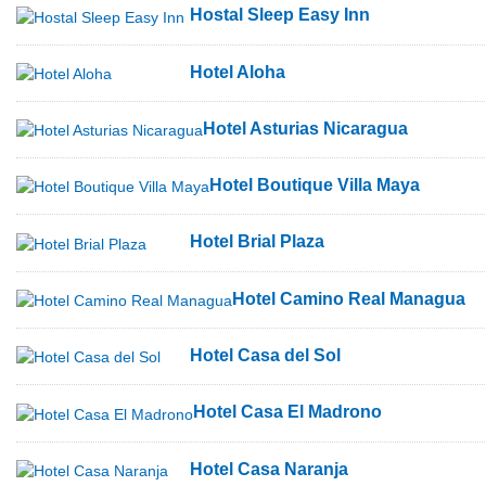
Hostal Sleep Easy Inn
Hotel Aloha
Hotel Asturias Nicaragua
Hotel Boutique Villa Maya
Hotel Brial Plaza
Hotel Camino Real Managua
Hotel Casa del Sol
Hotel Casa El Madrono
Hotel Casa Naranja