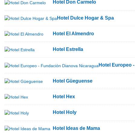
Hotel Don Carmelo
Hotel Dulce Hogar & Spa
Hotel El Almendro
Hotel Estrella
Hotel Europeo 
Hotel Güeguense
Hotel Hex
Hotel Holy
Hotel Ideas de Mama