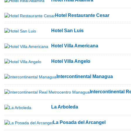
Hotel Restaurante Cesar
Hotel San Luis
Hotel Villa Americana
Hotel Villa Angelo
Intercontinental Managua
Intercontinental 
La Arboleda
La Posada del Arcangel