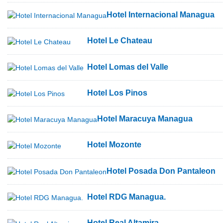
Hotel Internacional Managua
Hotel Le Chateau
Hotel Lomas del Valle
Hotel Los Pinos
Hotel Maracuya Managua
Hotel Mozonte
Hotel Posada Don Pantaleon
Hotel RDG Managua.
Hotel Real Altamira