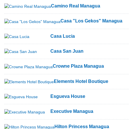
Camino Real Managua
Casa "Los Gekos" Managua
Casa Lucia
Casa San Juan
Crowne Plaza Managua
Elements Hotel Boutique
Esgueva House
Executive Managua
Hilton Princess Managua