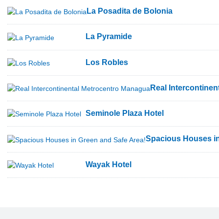
La Posadita de Bolonia
La Pyramide
Los Robles
Real Intercontine
Seminole Plaza Hotel
Spacious Houses in
Wayak Hotel