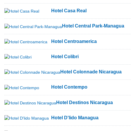
Hotel Casa Real
Hotel Central Park-Managua
Hotel Centroamerica
Hotel Colibri
Hotel Colonnade Nicaragua
Hotel Contempo
Hotel Destinos Nicaragua
Hotel D'lido Managua