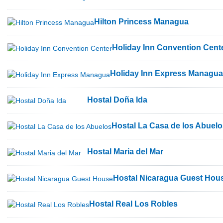
Hilton Princess Managua
Holiday Inn Convention Cent
Holiday Inn Express Managua
Hostal Doña Ida
Hostal La Casa de los Abuelo
Hostal Maria del Mar
Hostal Nicaragua Guest Hou
Hostal Real Los Robles