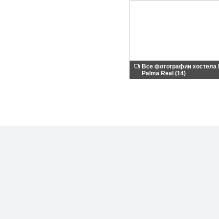
Все фотографии хостела 
Palma Real (14)