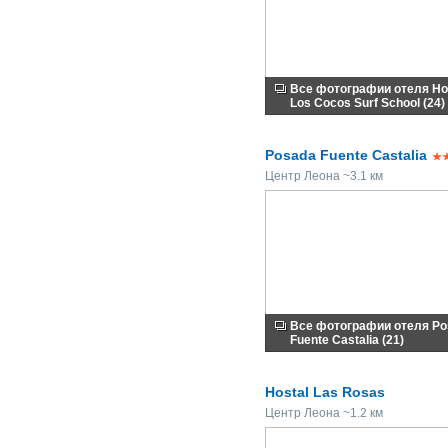
Все фотографии отеля Ho
Los Cocos Surf School (24)
Posada Fuente Castalia
Центр Леона ~3.1 км
Все фотографии отеля Po
Fuente Castalia (21)
Hostal Las Rosas
Центр Леона ~1.2 км