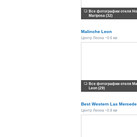
Все фотографии отеля Ho
Mariposa (32)
Malinche Leon
Центр Леона ~0.6 км
Все фотографии отеля Ma
Leon (29)
Best Western Las Merced
Центр Леона ~0.8 км