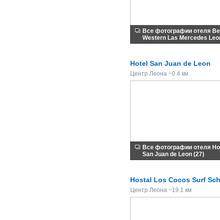
Все фотографии отеля Be
Western Las Mercedes Leon
Hotel San Juan de Leon
Центр Леона ~0.4 км
Все фотографии отеля Ho
San Juan de Leon (27)
Hostal Los Cocos Surf Sc
Центр Леона ~19.1 км