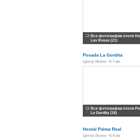
Все фотографии отеля Ho
Las Rosas (21)
Posada La Gordita
Центр Леона ~0.7 км
Все фотографии отеля Po
La Gordita (19)
Hostal Palma Real
Центр Леона ~0.4 км