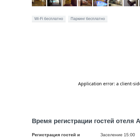
Wi-Fi бесплатно
Паркинг бесплатно
Время регистрации гостей отеля Az
Регистрация гостей и
Заселение 15:00