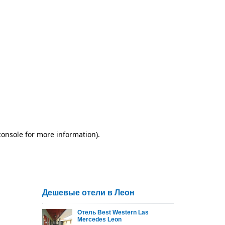
Дешевые отели в Леон
Отель Best Western Las
Mercedes Leon