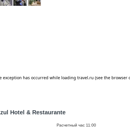
ul Hotel & Restaurante
Расчетный час 11:00