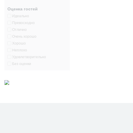
Оценка гостей
Идеально
Превосходно
Отлично
Очень хорошо
Хорошо
Неплохо
Удовлетворительно
Без оценки