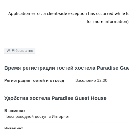
Wi-Fi бесплатно
Время регистрации гостей хостела Paradise Gu
Регистрация гостей и отъезд
Заселение 12:00
Удобства хостела Paradise Guest House
В номерах
Беспроводной
доступ в Интернет
Интернет