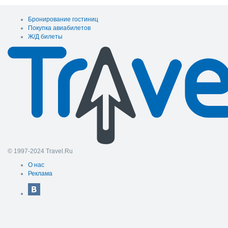
Бронирование гостиниц
Покупка авиабилетов
Ж/Д билеты
© 1997-2024 Travel.Ru
О нас
Реклама