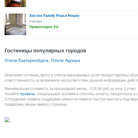
Хостел Family Peace House
Paknajol
Превосходно
9.6
Гостиницы популярных городов
Отели Екатеринбурга
,
Отели Адлера
Описания гостиниц, фото и список оказываемых услуг предоставлены объе
ответственности за возможное несоответствие данной информации дейст
Минимальная стоимость за прошедший месяц -
528,46
руб
за ночь (сутки)
Узнайте
правила
, специальные условия и способы оплаты, предоплаты и 
Сотрудники сервиса поддержки клиентов помогут быстро выслать подтве
поддержки указан вверху страницы.