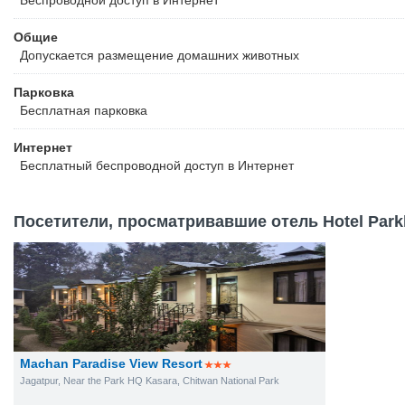
Беспроводной
доступ в Интернет
Общие
Допускается размещение домашних животных
Парковка
Бесплатная
парковка
Интернет
Бесплатный
беспроводной доступ в Интернет
Посетители, просматривавшие отель Hotel Parkl
Machan Paradise View Resort
Jagatpur, Near the Park HQ Kasara, Chitwan National Park