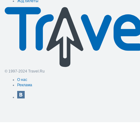
Ж/Д билеты
© 1997-2024 Travel.Ru
О нас
Реклама