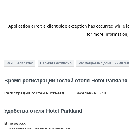
Wi-Fi бесплатно
Паркинг бесплатно
Размещение с домашними пи
Время регистрации гостей отеля Hotel Parkland
Регистрация гостей и отъезд
Заселение 12:00
Удобства отеля Hotel Parkland
В номерах