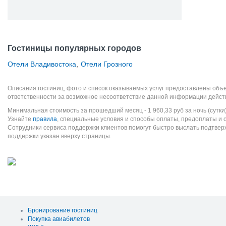
Гостиницы популярных городов
Отели Владивостока
,
Отели Грозного
Описания гостиниц, фото и список оказываемых услуг предоставлены объе
ответственности за возможное несоответствие данной информации дейст
Минимальная стоимость за прошедший месяц -
1 960,33
руб
за ночь (сутки
Узнайте
правила
, специальные условия и способы оплаты, предоплаты и 
Сотрудники сервиса поддержки клиентов помогут быстро выслать подтве
поддержки указан вверху страницы.
Бронирование гостиниц
Покупка авиабилетов