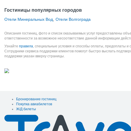
Гостиницы популярных городов
Отели Минеральных Вод
,
Отели Волгограда
Описания гостиниц, фото и список оказываемых услуг предоставлены объе
ответственности за возможное несоответствие данной информации дейст
Узнайте
правила
, специальные условия и способы оплаты, предоплаты и 
Сотрудники сервиса поддержки клиентов помогут быстро выслать подтве
поддержки указан вверху страницы.
Бронирование гостиниц
Покупка авиабилетов
Ж/Д билеты