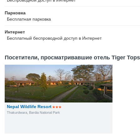
Беспроводной
доступ в Интернет
Парковка
Бесплатная
парковка
Интернет
Бесплатный
беспроводной доступ в Интернет
Посетители, просматривавшие отель Tiger Tops 
Nepal Wildlife Resort
Thakurdwara, Bardia National Park