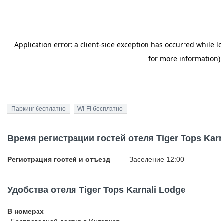
Паркинг бесплатно
Wi-Fi бесплатно
Время регистрации гостей отеля Tiger Tops Kar
Регистрация гостей и отъезд
Заселение 12:00
Удобства отеля Tiger Tops Karnali Lodge
В номерах