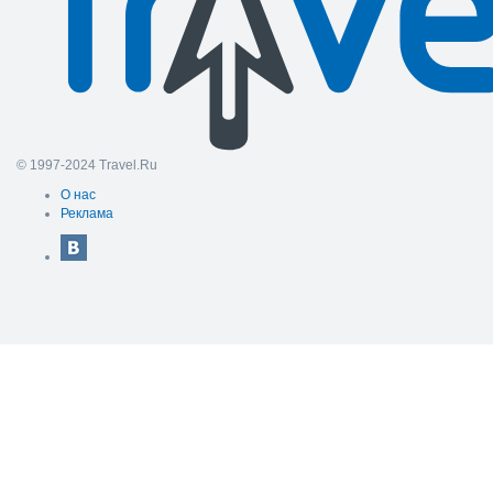
© 1997-2024 Travel.Ru
О нас
Реклама