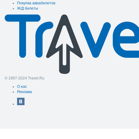
Покупка авиабилетов
Ж/Д билеты
© 1997-2024 Travel.Ru
О нас
Реклама