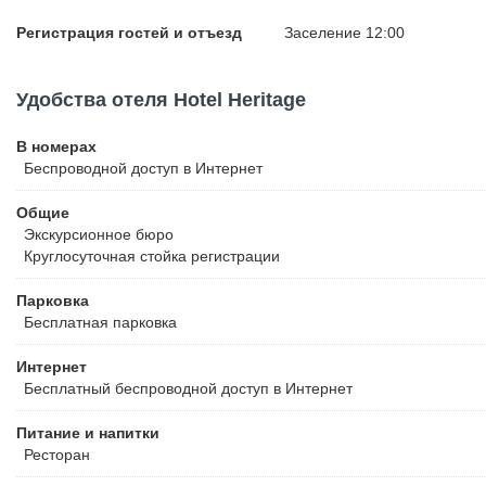
Регистрация гостей и отъезд
Заселение 12:00
Удобства отеля Hotel Heritage
В номерах
Беспроводной
доступ в Интернет
Общие
Экскурсионное бюро
Круглосуточная стойка регистрации
Парковка
Бесплатная
парковка
Интернет
Бесплатный
беспроводной доступ в Интернет
Питание и напитки
Ресторан