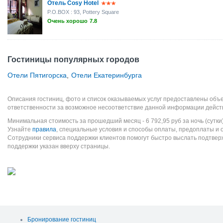
Отель Cosy Hotel
P.O.BOX : 93, Pottery Square
Очень хорошо
7.8
Гостиницы популярных городов
Отели Пятигорска
,
Отели Екатеринбурга
Описания гостиниц, фото и список оказываемых услуг предоставлены объе
ответственности за возможное несоответствие данной информации дейст
Минимальная стоимость за прошедший месяц -
6 792,95
руб
за ночь (сутки
Узнайте
правила
, специальные условия и способы оплаты, предоплаты и 
Сотрудники сервиса поддержки клиентов помогут быстро выслать подтве
поддержки указан вверху страницы.
Бронирование гостиниц