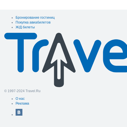
Бронирование гостиниц
Покупка авиабилетов
Ж/Д билеты
© 1997-2024 Travel.Ru
О нас
Реклама