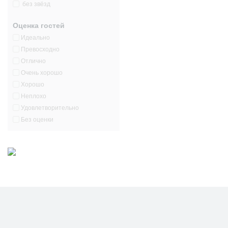
без звёзд
Оценка гостей
Идеально
Превосходно
Отлично
Очень хорошо
Хорошо
Неплохо
Удовлетворительно
Без оценки