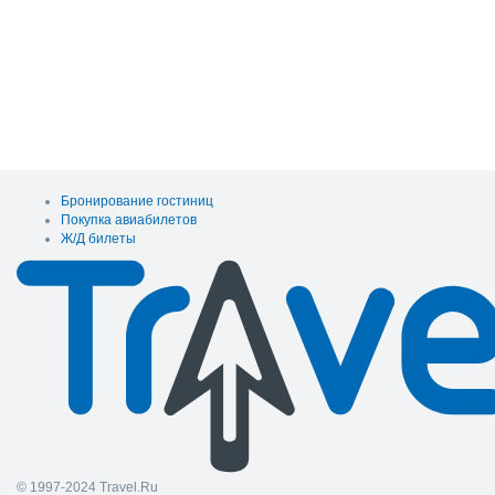
Бронирование гостиниц
Покупка авиабилетов
Ж/Д билеты
© 1997-2024 Travel.Ru