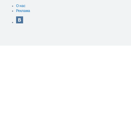
О нас
Реклама