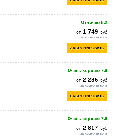
ЗАБРОНИРОВАТЬ
Отлично
8.2
1 749
от
руб
за номер за ночь
ЗАБРОНИРОВАТЬ
Очень хорошо
7.8
2 286
от
руб
за номер за ночь
ЗАБРОНИРОВАТЬ
Очень хорошо
7.8
2 817
от
руб
за номер за ночь