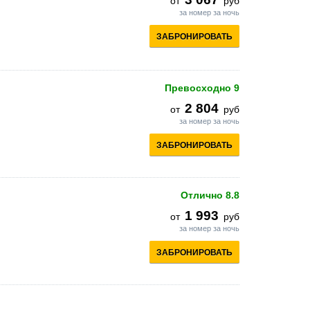
от
руб
за номер за ночь
ЗАБРОНИРОВАТЬ
Превосходно
9
2 804
от
руб
за номер за ночь
ЗАБРОНИРОВАТЬ
Отлично
8.8
1 993
от
руб
за номер за ночь
ЗАБРОНИРОВАТЬ