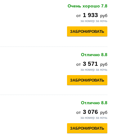
Очень хорошо
7.8
1 933
от
руб
за номер за ночь
ЗАБРОНИРОВАТЬ
Отлично
8.8
3 571
от
руб
за номер за ночь
ЗАБРОНИРОВАТЬ
Отлично
8.8
3 076
от
руб
за номер за ночь
ЗАБРОНИРОВАТЬ