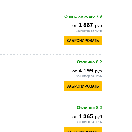
Очень хорошо
7.6
1 887
от
руб
за номер за ночь
ЗАБРОНИРОВАТЬ
Отлично
8.2
4 199
от
руб
за номер за ночь
ЗАБРОНИРОВАТЬ
Отлично
8.2
1 365
от
руб
за номер за ночь