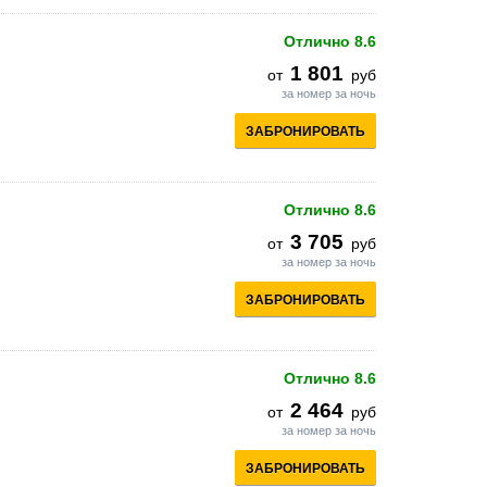
Отлично
8.6
1 801
от
руб
за номер за ночь
ЗАБРОНИРОВАТЬ
Отлично
8.6
3 705
от
руб
за номер за ночь
ЗАБРОНИРОВАТЬ
Отлично
8.6
2 464
от
руб
за номер за ночь
ЗАБРОНИРОВАТЬ