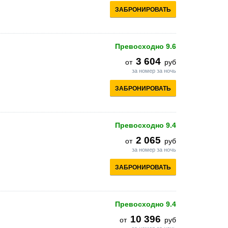
ЗАБРОНИРОВАТЬ
Превосходно
9.6
3 604
от
руб
за номер за ночь
ЗАБРОНИРОВАТЬ
Превосходно
9.4
2 065
от
руб
за номер за ночь
ЗАБРОНИРОВАТЬ
Превосходно
9.4
10 396
от
руб